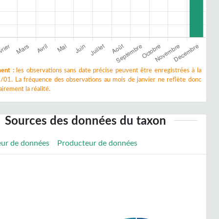
ent :
les observations sans date précise peuvent être enregistrées à la
/01. La fréquence des observations au mois de janvier ne reflète donc
irement la réalité.
Sources des données du taxon
eur de données
Producteur de données