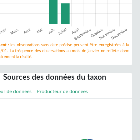
ent :
les observations sans date précise peuvent être enregistrées à la
/01. La fréquence des observations au mois de janvier ne reflète donc
irement la réalité.
Sources des données du taxon
eur de données
Producteur de données