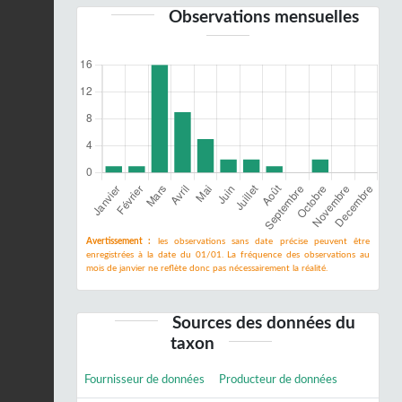
Observations mensuelles
Avertissement :
les observations sans date précise peuvent être
enregistrées à la date du 01/01. La fréquence des observations au
mois de janvier ne reflète donc pas nécessairement la réalité.
Sources des données du
taxon
Fournisseur de données
Producteur de données