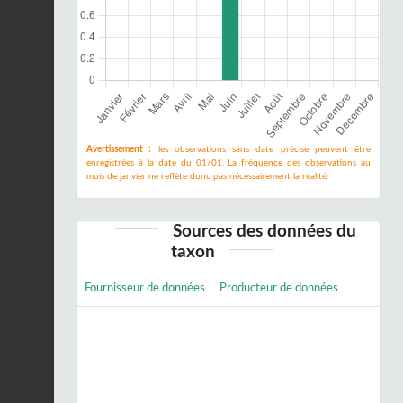
Avertissement :
les observations sans date précise peuvent être
enregistrées à la date du 01/01. La fréquence des observations au
mois de janvier ne reflète donc pas nécessairement la réalité.
Sources des données du
taxon
Fournisseur de données
Producteur de données