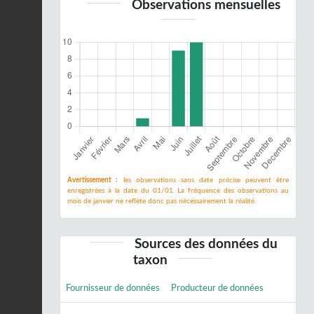
Observations mensuelles
Avertissement :
les observations sans date précise peuvent être
enregistrées à la date du 01/01. La fréquence des observations au
mois de janvier ne reflète donc pas nécessairement la réalité.
Sources des données du
taxon
Fournisseur de données
Producteur de données