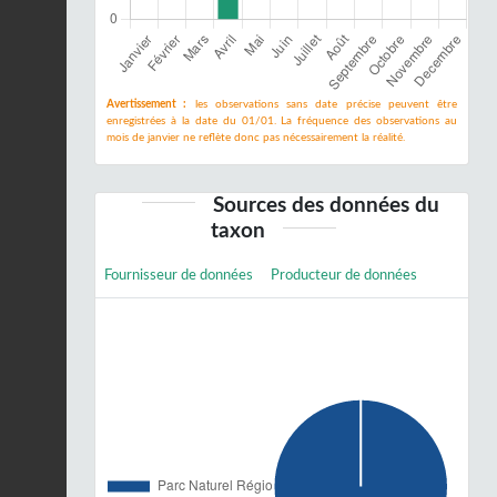
Avertissement :
les observations sans date précise peuvent être
enregistrées à la date du 01/01. La fréquence des observations au
mois de janvier ne reflète donc pas nécessairement la réalité.
Sources des données du
taxon
Fournisseur de données
Producteur de données