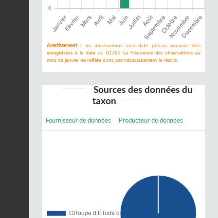
Avertissement :
les observations sans date précise peuvent être
enregistrées à la date du 01/01. La fréquence des observations au
mois de janvier ne reflète donc pas nécessairement la réalité.
Sources des données du
taxon
Fournisseur de données
Producteur de données