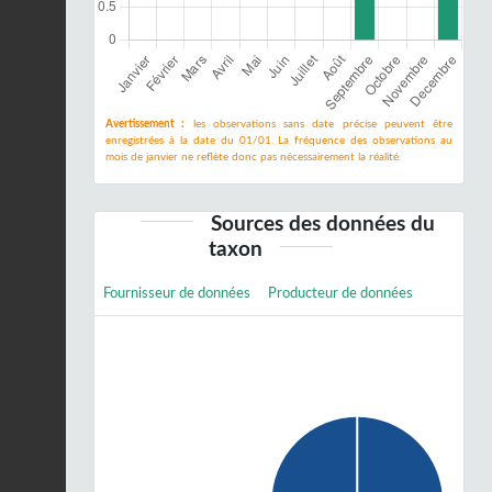
Avertissement :
les observations sans date précise peuvent être
enregistrées à la date du 01/01. La fréquence des observations au
mois de janvier ne reflète donc pas nécessairement la réalité.
Sources des données du
taxon
Fournisseur de données
Producteur de données