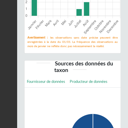
Avertissement :
les observations sans date précise peuvent être
enregistrées à la date du 01/01. La fréquence des observations au
mois de janvier ne reflète donc pas nécessairement la réalité.
Sources des données du
taxon
Fournisseur de données
Producteur de données