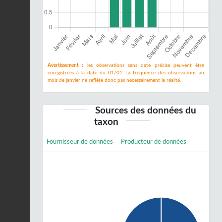
Avertissement :
les observations sans date précise peuvent être
enregistrées à la date du 01/01. La fréquence des observations au
mois de janvier ne reflète donc pas nécessairement la réalité.
Sources des données du
taxon
Fournisseur de données
Producteur de données