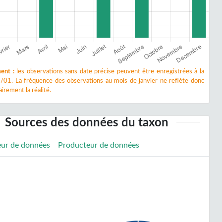
ent :
les observations sans date précise peuvent être enregistrées à la
/01. La fréquence des observations au mois de janvier ne reflète donc
irement la réalité.
Sources des données du taxon
eur de données
Producteur de données