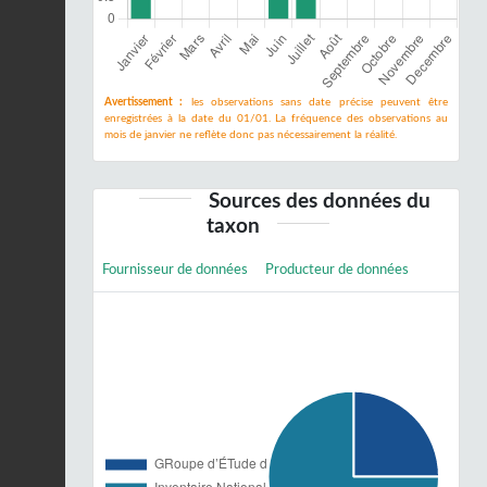
Avertissement :
les observations sans date précise peuvent être
enregistrées à la date du 01/01. La fréquence des observations au
mois de janvier ne reflète donc pas nécessairement la réalité.
Sources des données du
taxon
Fournisseur de données
Producteur de données