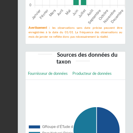
Avertissement :
les observations sans date précise peuvent être
enregistrées à la date du 01/01. La fréquence des observations au
mois de janvier ne reflète donc pas nécessairement la réalité.
Sources des données du
taxon
Fournisseur de données
Producteur de données