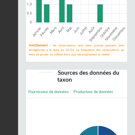
Avertissement :
les observations sans date précise peuvent être
enregistrées à la date du 01/01. La fréquence des observations au
mois de janvier ne reflète donc pas nécessairement la réalité.
Sources des données du
taxon
Fournisseur de données
Producteur de données