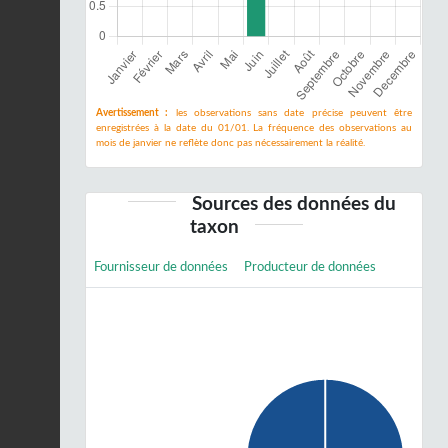
Avertissement :
les observations sans date précise peuvent être
enregistrées à la date du 01/01. La fréquence des observations au
mois de janvier ne reflète donc pas nécessairement la réalité.
Sources des données du
taxon
Fournisseur de données
Producteur de données