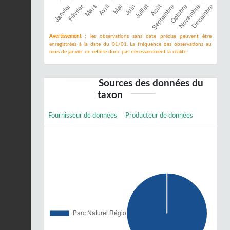
Avertissement :
les observations sans date précise peuvent être
enregistrées à la date du 01/01. La fréquence des observations au
mois de janvier ne reflète donc pas nécessairement la réalité.
Sources des données du
taxon
Fournisseur de données
Producteur de données