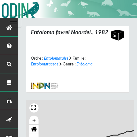
Entoloma favrei
Noordel., 1982
Ordre :
Entolomatales
Famille :
Entolomataceae
Genre :
Entoloma
+