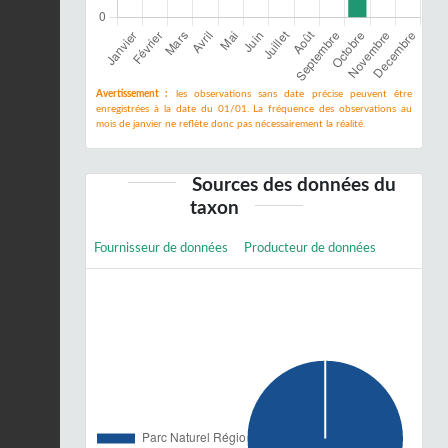
Avertissement :
les observations sans date précise peuvent être
enregistrées à la date du 01/01. La fréquence des observations au
mois de janvier ne reflète donc pas nécessairement la réalité.
Sources des données du
taxon
Fournisseur de données
Producteur de données