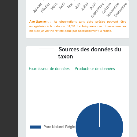
Avertissement :
les observations sans date précise peuvent être
enregistrées à la date du 01/01. La fréquence des observations au
mois de janvier ne reflète donc pas nécessairement la réalité.
Sources des données du
taxon
Fournisseur de données
Producteur de données