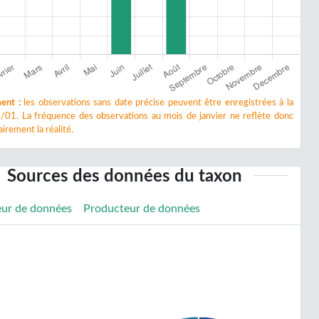
ent :
les observations sans date précise peuvent être enregistrées à la
/01. La fréquence des observations au mois de janvier ne reflète donc
irement la réalité.
Sources des données du taxon
eur de données
Producteur de données