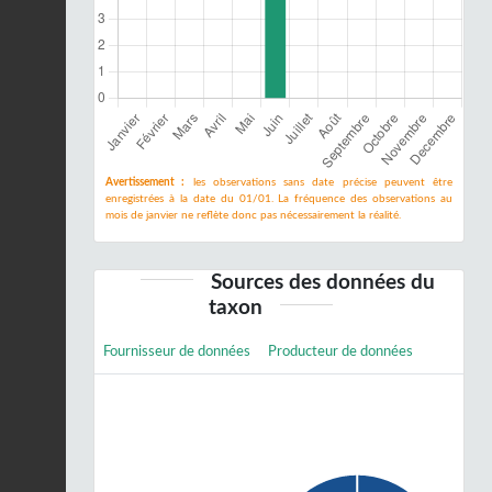
Avertissement :
les observations sans date précise peuvent être
enregistrées à la date du 01/01. La fréquence des observations au
mois de janvier ne reflète donc pas nécessairement la réalité.
Sources des données du
taxon
Fournisseur de données
Producteur de données