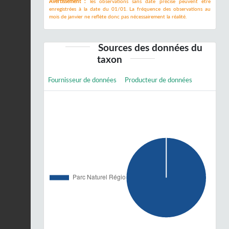
Avertissement :
les observations sans date précise peuvent être
enregistrées à la date du 01/01. La fréquence des observations au
mois de janvier ne reflète donc pas nécessairement la réalité.
Sources des données du
taxon
Fournisseur de données
Producteur de données