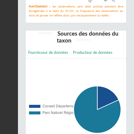
Avertissement :
les observations sans date précise peuvent être
enregistrées à la date du 01/01. La fréquence des observations au
mois de janvier ne reflète donc pas nécessairement la réalité.
Sources des données du
taxon
Fournisseur de données
Producteur de données