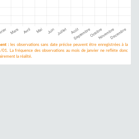
ent :
les observations sans date précise peuvent être enregistrées à la
/01. La fréquence des observations au mois de janvier ne reflète donc
irement la réalité.