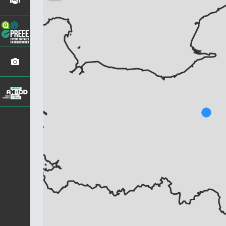
Chargement...