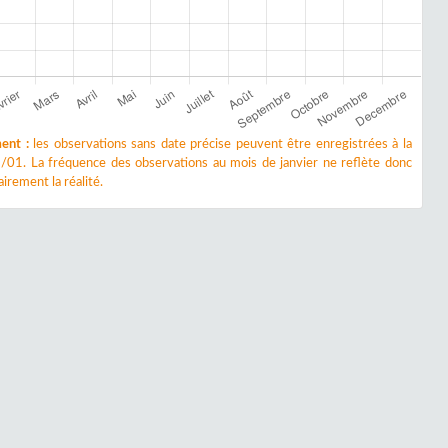
ent :
les observations sans date précise peuvent être enregistrées à la
/01. La fréquence des observations au mois de janvier ne reflète donc
irement la réalité.