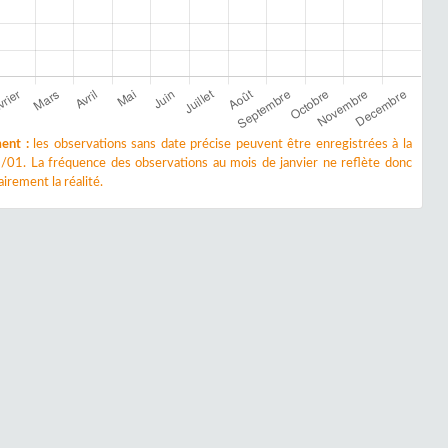
ent :
les observations sans date précise peuvent être enregistrées à la
/01. La fréquence des observations au mois de janvier ne reflète donc
irement la réalité.