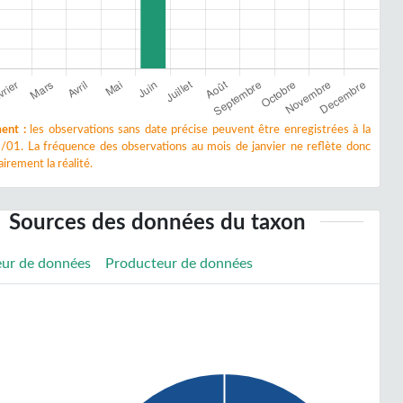
ent :
les observations sans date précise peuvent être enregistrées à la
/01. La fréquence des observations au mois de janvier ne reflète donc
irement la réalité.
Sources des données du taxon
eur de données
Producteur de données