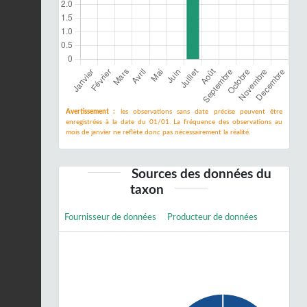
Avertissement :
les observations sans date précise peuvent être
enregistrées à la date du 01/01. La fréquence des observations au
mois de janvier ne reflète donc pas nécessairement la réalité.
Sources des données du
taxon
Fournisseur de données
Producteur de données