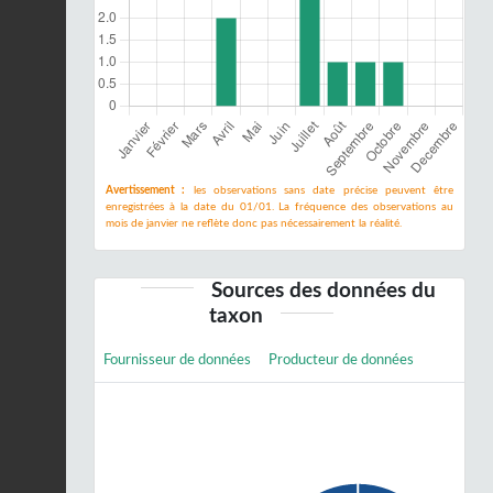
Avertissement :
les observations sans date précise peuvent être
enregistrées à la date du 01/01. La fréquence des observations au
mois de janvier ne reflète donc pas nécessairement la réalité.
Sources des données du
taxon
Fournisseur de données
Producteur de données