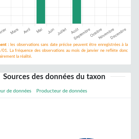
ent :
les observations sans date précise peuvent être enregistrées à la
/01. La fréquence des observations au mois de janvier ne reflète donc
irement la réalité.
Sources des données du taxon
eur de données
Producteur de données