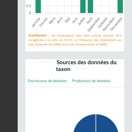
Avertissement :
les observations sans date précise peuvent être
enregistrées à la date du 01/01. La fréquence des observations au
mois de janvier ne reflète donc pas nécessairement la réalité.
Sources des données du
taxon
Fournisseur de données
Producteur de données