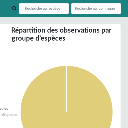
Répartition des observations par
groupe d'espèces