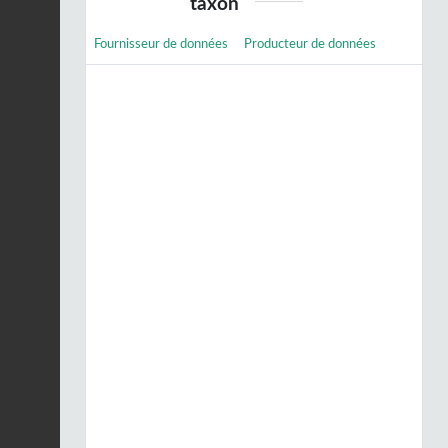
taxon
Fournisseur de données
Producteur de données