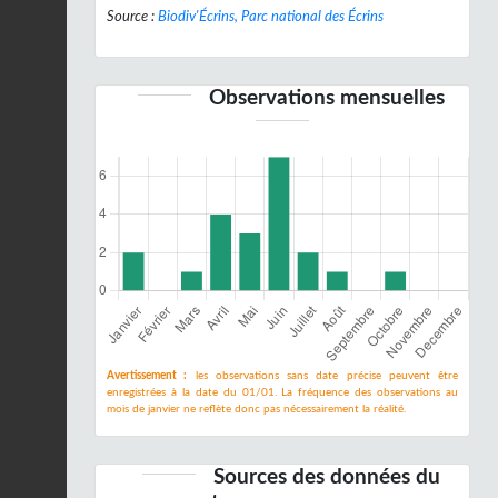
Source :
Biodiv'Écrins, Parc national des Écrins
Observations mensuelles
Avertissement :
les observations sans date précise peuvent être
enregistrées à la date du 01/01. La fréquence des observations au
mois de janvier ne reflète donc pas nécessairement la réalité.
Sources des données du