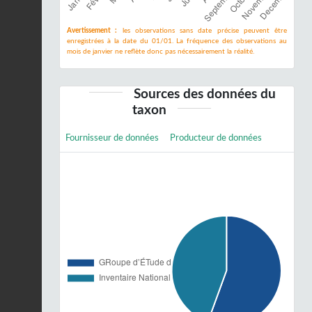
Avertissement :
les observations sans date précise peuvent être
enregistrées à la date du 01/01. La fréquence des observations au
mois de janvier ne reflète donc pas nécessairement la réalité.
Sources des données du
taxon
Fournisseur de données
Producteur de données