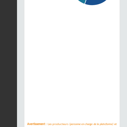
Avertissement :
Les producteurs
(personne en charge de la plateforme)
et