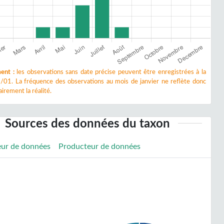
ent :
les observations sans date précise peuvent être enregistrées à la
/01. La fréquence des observations au mois de janvier ne reflète donc
irement la réalité.
Sources des données du taxon
eur de données
Producteur de données