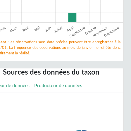
ent :
les observations sans date précise peuvent être enregistrées à la
/01. La fréquence des observations au mois de janvier ne reflète donc
irement la réalité.
Sources des données du taxon
eur de données
Producteur de données