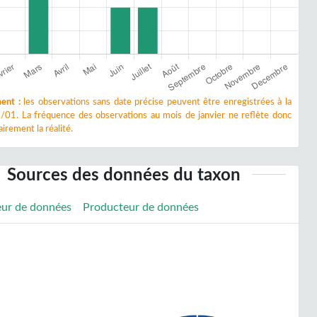
ent :
les observations sans date précise peuvent être enregistrées à la
/01. La fréquence des observations au mois de janvier ne reflète donc
irement la réalité.
Sources des données du taxon
eur de données
Producteur de données