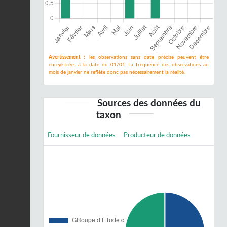
Avertissement :
les observations sans date précise peuvent être
enregistrées à la date du 01/01. La fréquence des observations au
mois de janvier ne reflète donc pas nécessairement la réalité.
Sources des données du
taxon
Fournisseur de données
Producteur de données