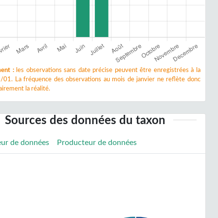
ent :
les observations sans date précise peuvent être enregistrées à la
/01. La fréquence des observations au mois de janvier ne reflète donc
irement la réalité.
Sources des données du taxon
eur de données
Producteur de données