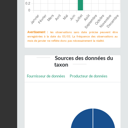
Avertissement :
les observations sans date précise peuvent être
enregistrées à la date du 01/01. La fréquence des observations au
mois de janvier ne reflète donc pas nécessairement la réalité.
Sources des données du
taxon
Fournisseur de données
Producteur de données