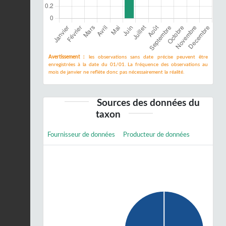
Avertissement :
les observations sans date précise peuvent être
enregistrées à la date du 01/01. La fréquence des observations au
mois de janvier ne reflète donc pas nécessairement la réalité.
Sources des données du
taxon
Fournisseur de données
Producteur de données