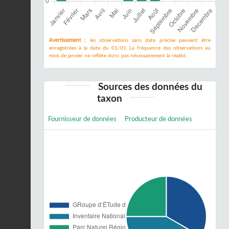
Avertissement :
les observations sans date précise peuvent être
enregistrées à la date du 01/01. La fréquence des observations au
mois de janvier ne reflète donc pas nécessairement la réalité.
Sources des données du
taxon
Fournisseur de données
Producteur de données