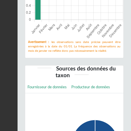
Avertissement :
les observations sans date précise peuvent être
enregistrées à la date du 01/01. La fréquence des observations au
mois de janvier ne reflète donc pas nécessairement la réalité.
Sources des données du
taxon
Fournisseur de données
Producteur de données