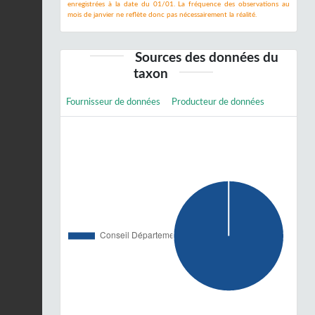
enregistrées à la date du 01/01. La fréquence des observations au
mois de janvier ne reflète donc pas nécessairement la réalité.
Sources des données du
taxon
Fournisseur de données
Producteur de données