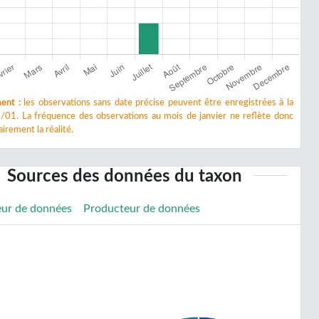
ent :
les observations sans date précise peuvent être enregistrées à la
/01. La fréquence des observations au mois de janvier ne reflète donc
irement la réalité.
Sources des données du taxon
eur de données
Producteur de données