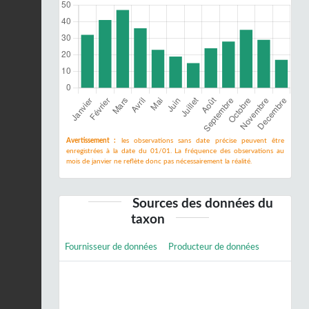
Avertissement :
les observations sans date précise peuvent être
enregistrées à la date du 01/01. La fréquence des observations au
mois de janvier ne reflète donc pas nécessairement la réalité.
Sources des données du
taxon
Fournisseur de données
Producteur de données