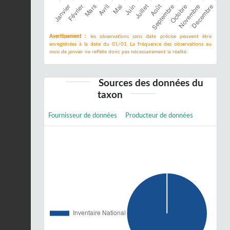
Avertissement :
les observations sans date précise peuvent être
enregistrées à la date du 01/01. La fréquence des observations au
mois de janvier ne reflète donc pas nécessairement la réalité.
Sources des données du
taxon
Fournisseur de données
Producteur de données