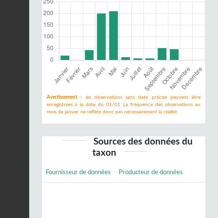
Avertissement :
les observations sans date précise peuvent être
enregistrées à la date du 01/01. La fréquence des observations au
mois de janvier ne reflète donc pas nécessairement la réalité.
Sources des données du
taxon
Fournisseur de données
Producteur de données