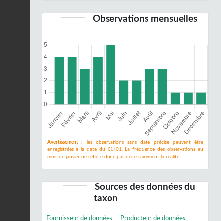
Observations mensuelles
Avertissement :
les observations sans date précise peuvent être
enregistrées à la date du 01/01. La fréquence des observations au
mois de janvier ne reflète donc pas nécessairement la réalité.
Sources des données du
taxon
Fournisseur de données
Producteur de données