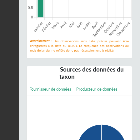
Avertissement :
les observations sans date précise peuvent être
enregistrées à la date du 01/01. La fréquence des observations au
mois de janvier ne reflète donc pas nécessairement la réalité.
Sources des données du
taxon
Fournisseur de données
Producteur de données