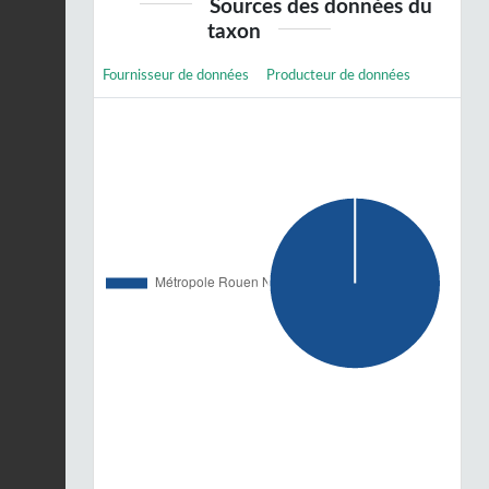
Sources des données du
taxon
Fournisseur de données
Producteur de données