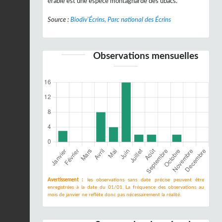
érable est une espèce montagnarde des ubacs.
Source :
Biodiv'Écrins, Parc national des Écrins
Observations mensuelles
Avertissement :
les observations sans date précise peuvent être
enregistrées à la date du 01/01. La fréquence des observations au
mois de janvier ne reflète donc pas nécessairement la réalité.